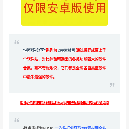
“神软件分享”
系列为
299素材网
通过搜罗成百上千
个软件站，对比体验精选出的各类功能强大的软件
合集。毫不夸张地说，它们都是全网各自类型软件
中最牛最强的软件。
◉ 找资源，就找299素材网，公众号：知识君眼镜哥
🎁 点击成为VIP ☛
一次性打包获取299素材网全站