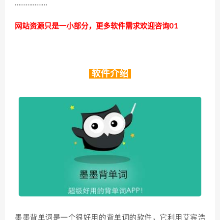
………………
网站资源只是一小部分，更多软件需求欢迎咨询01
软件介绍
墨墨背单词是一个很好用的背单词的软件，它利用艾宾浩