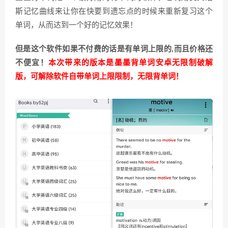
斯记忆曲线来让你在快要到遗忘点的时候来重新复习这个
单词，从而达到一个好的记忆效果！
但是这个软件如果不付费的话是有单词上限的,而且价格还
不便宜！
本次带来的版本是墨墨背单词安卓无限制破解
版，可解除软件自带单词上限限制，无限背单词！