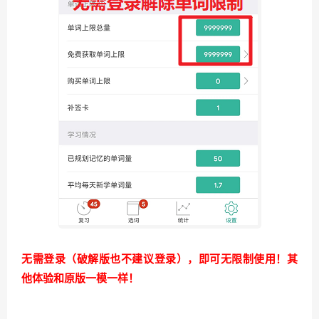
无需登录（破解版也不建议登录），即可无限制使用！其
他体验和原版一模一样！