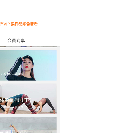
有VIP 课程都能免费看