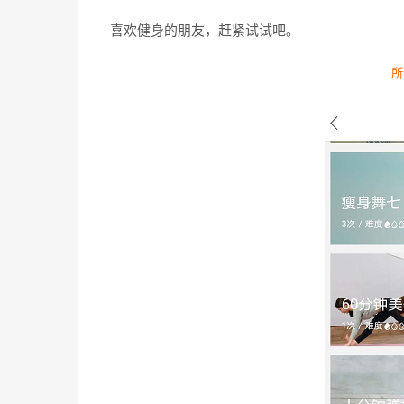
喜欢健身的朋友，赶紧试试吧。
所