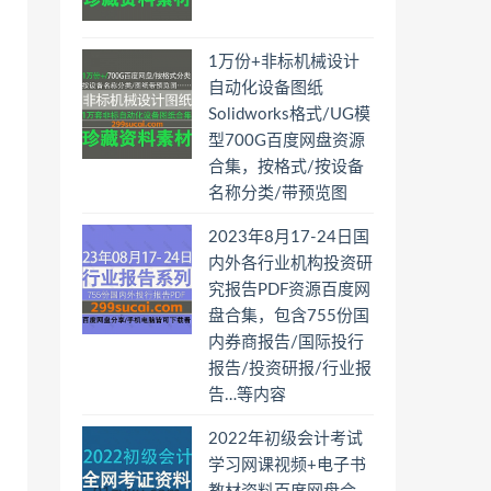
1万份+非标机械设计
自动化设备图纸
Solidworks格式/UG模
型700G百度网盘资源
合集，按格式/按设备
名称分类/带预览图
2023年8月17-24日国
内外各行业机构投资研
究报告PDF资源百度网
盘合集，包含755份国
内券商报告/国际投行
报告/投资研报/行业报
告…等内容
2022年初级会计考试
学习网课视频+电子书