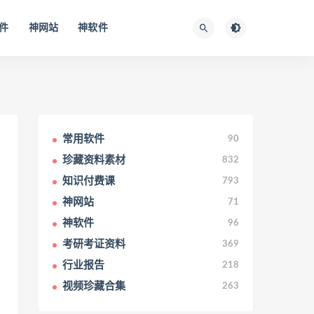
件
神网站
神软件
常用软件
90
珍藏资料素材
832
知识付费课
793
神网站
71
神软件
96
考研考证资料
369
行业报告
218
视频珍藏合集
263