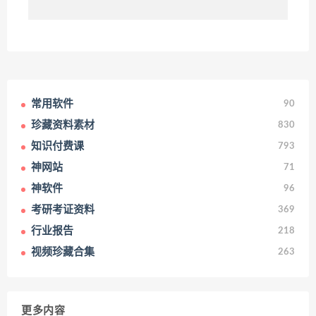
常用软件
90
珍藏资料素材
830
知识付费课
793
神网站
71
神软件
96
考研考证资料
369
行业报告
218
视频珍藏合集
263
更多内容