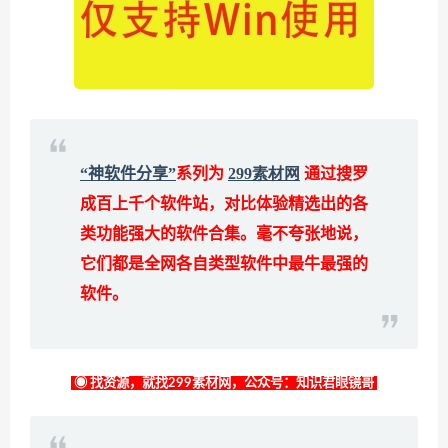
“神软件分享”
系列为
299素材网
通过搜罗
成百上千个软件站，对比体验精选出的各
类功能强大的软件合集。毫不夸张地说，
它们都是全网各自类型软件中最牛最强的
软件。
◉ 找资源，就找299素材网，公众号：知识君眼镜哥