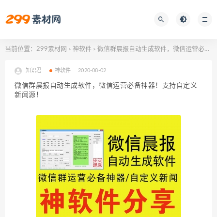
当前位置：
299素材网
神软件
微信群晨报自动生成软件，微信运营必备神器！支持自定义新闻源！
>
>
知识君
神软件
2020-08-02
微信群晨报自动生成软件，微信运营必备神器！支持自定义
新闻源！