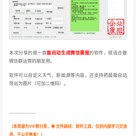
本次分享的是一款
能自动生成微信晨报
的软件，很适合做
微信群运营的朋友用。
软件可以自定义天气、新闻源等内容，还支持把晨报自动
导出为图片（可加二维码）。
……………………
（本资源为VIP群分享，
◉ 文件路径：软件工具，仅供内部学习交流
用，不公开售卖！
）